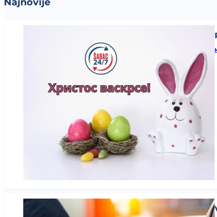
Najnovije