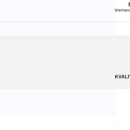
KVALI