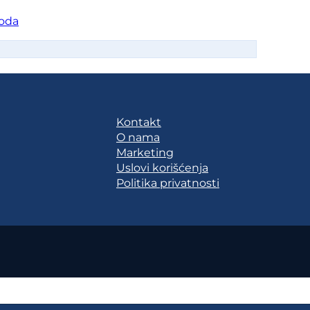
oda
Kontakt
O nama
Marketing
Uslovi korišćenja
Politika privatnosti