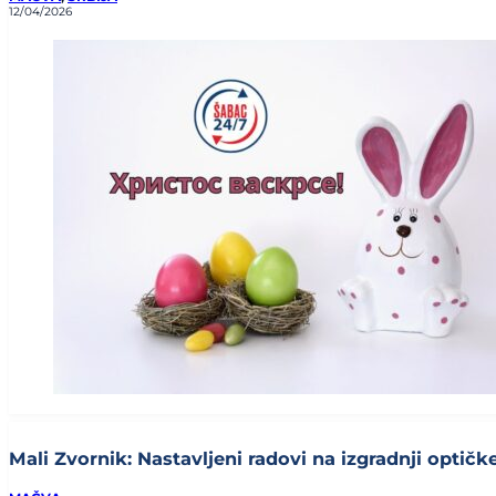
12/04/2026
Mali Zvornik: Nastavljeni radovi na izgradnji optičke 