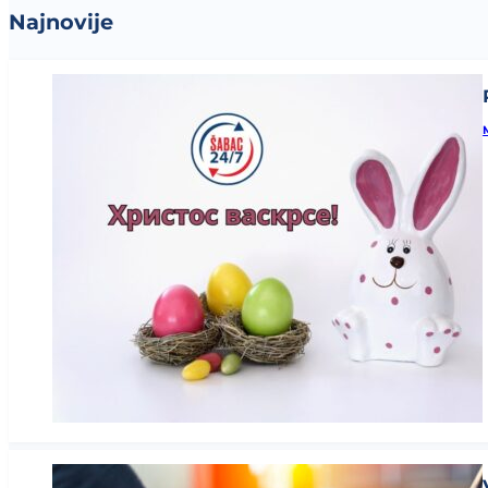
Najnovije