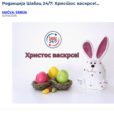
Редакција Шабац 24/7: Христос васкрсе!...
MAČVA
,
SRBIJA
12/04/2026