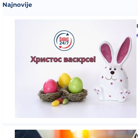
Najnovije