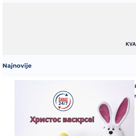
KVA
Najnovije