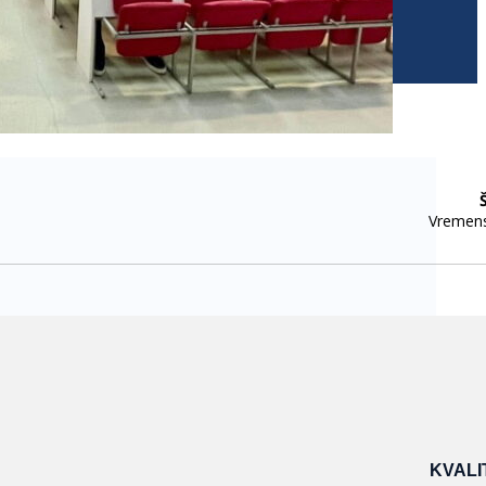
KVALI