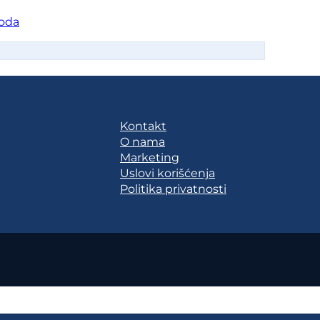
oda
Kontakt
O nama
Marketing
Uslovi korišćenja
Politika privatnosti