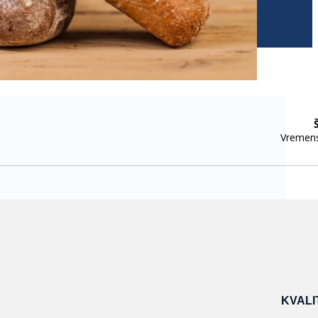
KVALI