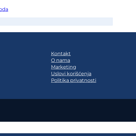
oda
Kontakt
O nama
Marketing
Uslovi korišćenja
Politika privatnosti