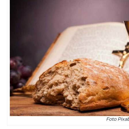
Foto Pixa