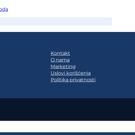
oda
Kontakt
O nama
Marketing
Uslovi korišćenja
Politika privatnosti