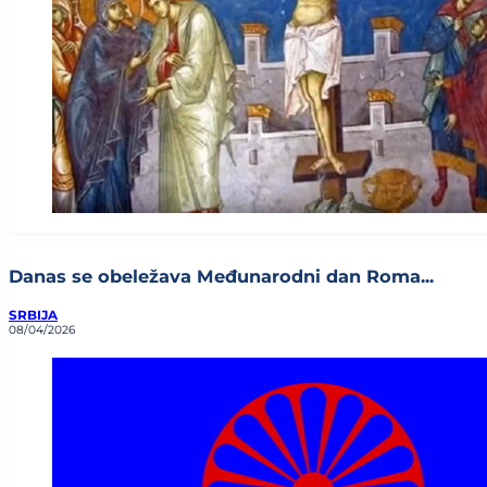
Danas se obeležava Međunarodni dan Roma...
SRBIJA
08/04/2026