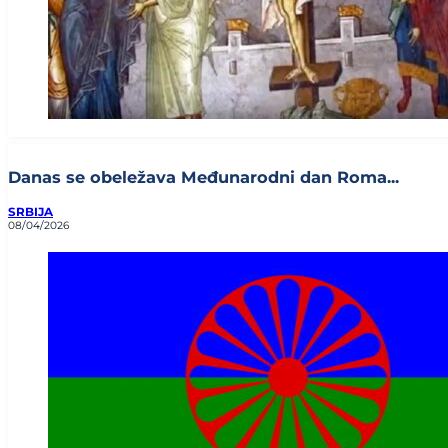
Danas se obeležava Međunarodni dan Roma...
SRBIJA
08/04/2026