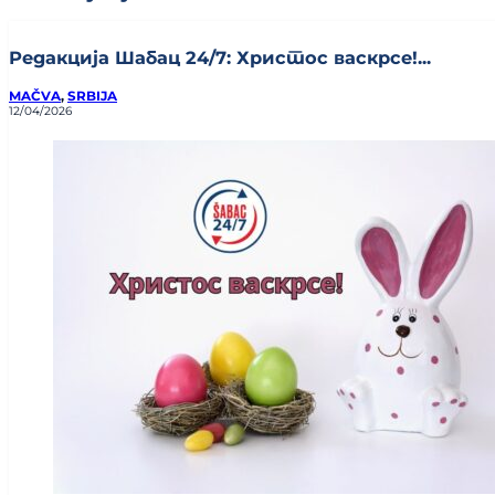
Редакција Шабац 24/7: Христос васкрсе!...
MAČVA
,
SRBIJA
12/04/2026